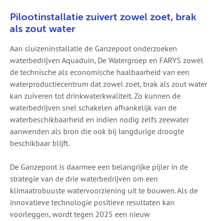
Pilootinstallatie zuivert zowel zoet, brak
als zout water
Aan sluizeninstallatie de Ganzepoot onderzoeken
waterbedrijven Aquaduin, De Watergroep en FARYS zowel
de technische als economische haalbaarheid van een
waterproductiecentrum dat zowel zoet, brak als zout water
kan zuiveren tot drinkwaterkwaliteit. Zo kunnen de
waterbedrijven snel schakelen afhankelijk van de
waterbeschikbaarheid en indien nodig zelfs zeewater
aanwenden als bron die ook bij langdurige droogte
beschikbaar blijft.
De Ganzepoot is daarmee een belangrijke pijler in de
strategie van de drie waterbedrijven om een
klimaatrobuuste watervoorziening uit te bouwen. Als de
innovatieve technologie positieve resultaten kan
voorleggen, wordt tegen 2025 een nieuw