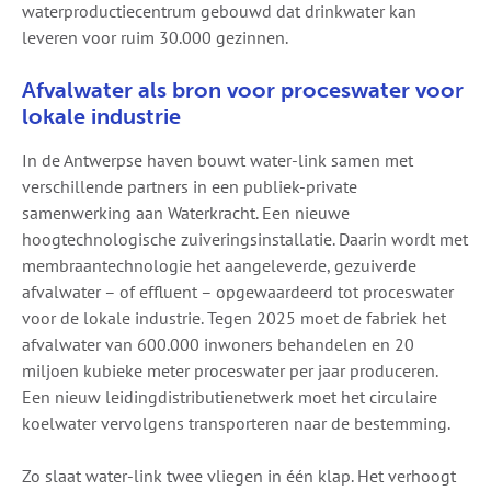
waterproductiecentrum gebouwd dat drinkwater kan
leveren voor ruim 30.000 gezinnen.
Afvalwater als bron voor proceswater voor
lokale industrie
In de Antwerpse haven bouwt water-link samen met
verschillende partners in een publiek-private
samenwerking aan Waterkracht. Een nieuwe
hoogtechnologische zuiveringsinstallatie. Daarin wordt met
membraantechnologie het aangeleverde, gezuiverde
afvalwater – of effluent – opgewaardeerd tot proceswater
voor de lokale industrie. Tegen 2025 moet de fabriek het
afvalwater van 600.000 inwoners behandelen en 20
miljoen kubieke meter proceswater per jaar produceren.
Een nieuw leidingdistributienetwerk moet het circulaire
koelwater vervolgens transporteren naar de bestemming.
Zo slaat water-link twee vliegen in één klap. Het verhoogt