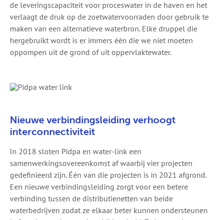
de leveringscapaciteit voor proceswater in de haven en het
verlaagt de druk op de zoetwatervoorraden door gebruik te
maken van een alternatieve waterbron. Elke druppel die
hergebruikt wordt is er immers één die we niet moeten
oppompen uit de grond of uit oppervlaktewater.
Nieuwe verbindingsleiding verhoogt
interconnectiviteit
In 2018 sloten Pidpa en water-link een
samenwerkingsovereenkomst af waarbij vier projecten
gedefinieerd zijn. Één van die projecten is in 2021 afgrond.
Een nieuwe verbindingsleiding zorgt voor een betere
verbinding tussen de distributienetten van beide
waterbedrijven zodat ze elkaar beter kunnen ondersteunen