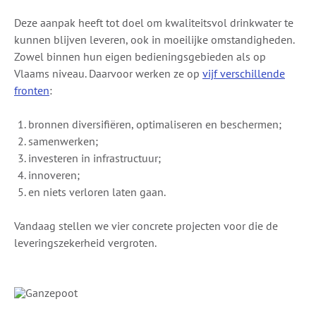
Deze aanpak heeft tot doel om kwaliteitsvol drinkwater te
kunnen blijven leveren, ook in moeilijke omstandigheden.
Zowel binnen hun eigen bedieningsgebieden als op
Vlaams niveau. Daarvoor werken ze op
vijf verschillende
fronten
:
bronnen diversifiëren, optimaliseren en beschermen;
samenwerken;
investeren in infrastructuur;
innoveren;
en niets verloren laten gaan.
Vandaag stellen we vier concrete projecten voor die de
leveringszekerheid vergroten.