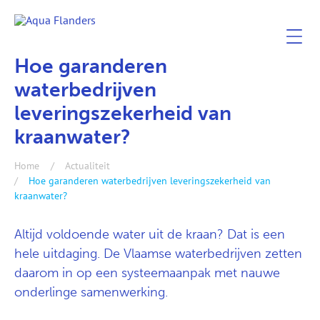
Hoe garanderen
waterbedrijven
leveringszekerheid van
kraanwater?
Home
Actualiteit
Hoe garanderen waterbedrijven leveringszekerheid van
kraanwater?
Altijd voldoende water uit de kraan? Dat is een
hele uitdaging. De Vlaamse waterbedrijven zetten
daarom in op een systeemaanpak met nauwe
onderlinge samenwerking.