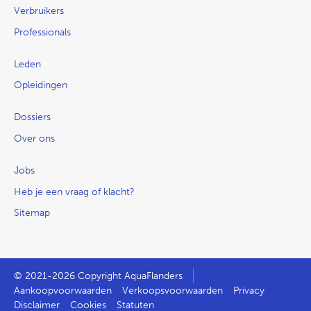
Verbruikers
Professionals
Leden
Opleidingen
Dossiers
Over ons
Jobs
Heb je een vraag of klacht?
Sitemap
© 2021-2026 Copyright AquaFlanders
Aankoopvoorwaarden
Verkoopsvoorwaarden
Privacy
Disclaimer
Cookies
Statuten