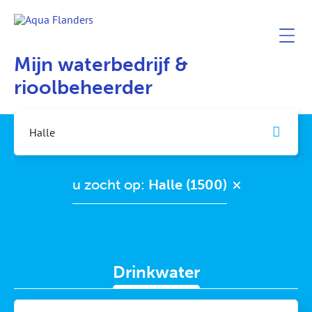
Mijn waterbedrijf &
rioolbeheerder
u zocht op:
Halle (1500)
Drinkwater